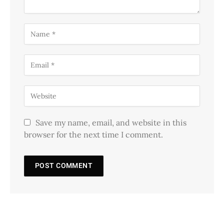
Save my name, email, and website in this
browser for the next time I comment.