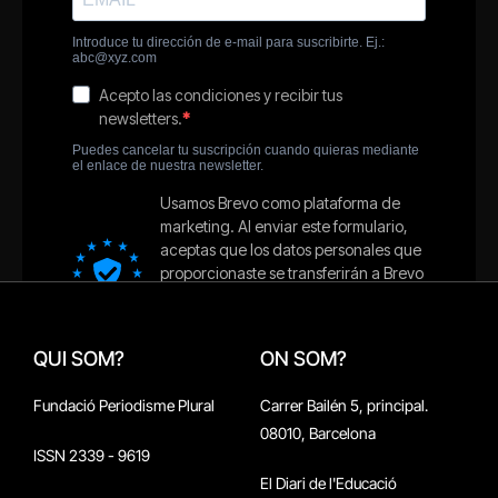
QUI SOM?
ON SOM?
Fundació Periodisme Plural
Carrer Bailén 5, principal.
08010, Barcelona
ISSN 2339 - 9619
El Diari de l'Educació