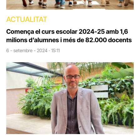
ACTUALITAT
Comença el curs escolar 2024-25 amb 1,6
milions d’alumnes i més de 82.000 docents
6 - setembre - 2024 · 15:11