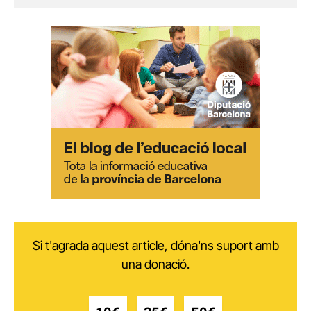
Si t'agrada aquest article, dóna'ns suport amb
una donació.