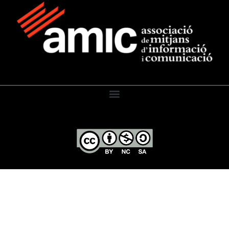
El Diari de l’Educació, 2026