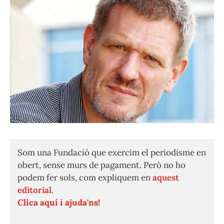
Som una Fundació que exercim el periodisme en
obert, sense murs de pagament. Però no ho
podem fer sols, com expliquem en
aquest
editorial.
Clica aquí i ajuda'ns!