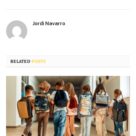
Jordi Navarro
RELATED
POSTS