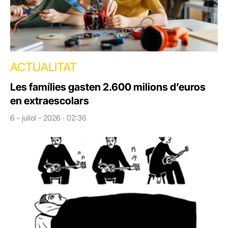
ACTUALITAT
Les famílies gasten 2.600 milions d’euros
en extraescolars
6 - juliol - 2026 · 02:36