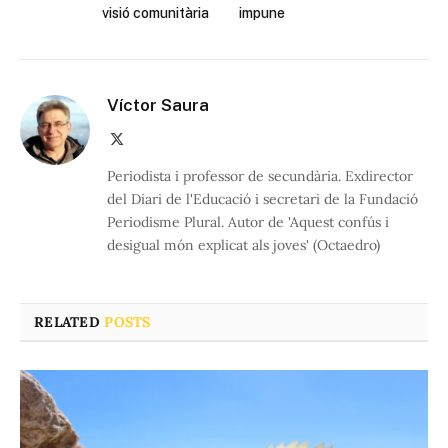
visió comunitària
impune
Víctor Saura
X
(Twitter)
Periodista i professor de secundària. Exdirector
del Diari de l'Educació i secretari de la Fundació
Periodisme Plural. Autor de 'Aquest confús i
desigual món explicat als joves' (Octaedro)
RELATED
POSTS