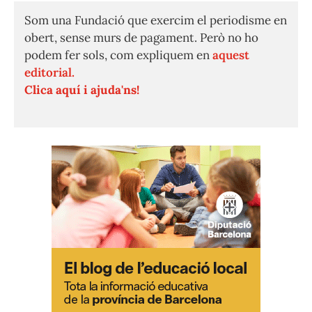
Som una Fundació que exercim el periodisme en
obert, sense murs de pagament. Però no ho
podem fer sols, com expliquem en
aquest
editorial.
Clica aquí i ajuda'ns!