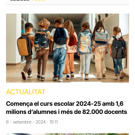
ACTUALITAT
Comença el curs escolar 2024-25 amb 1,6
milions d’alumnes i més de 82.000 docents
6 - setembre - 2024 · 15:11