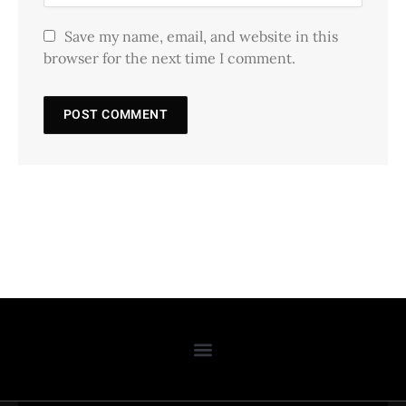
Save my name, email, and website in this
browser for the next time I comment.