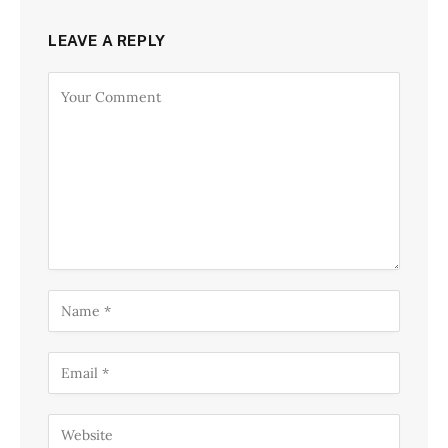
LEAVE A REPLY