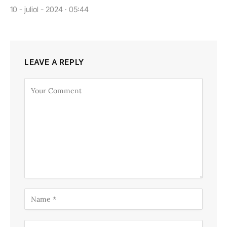
10 - juliol - 2024 · 05:44
LEAVE A REPLY