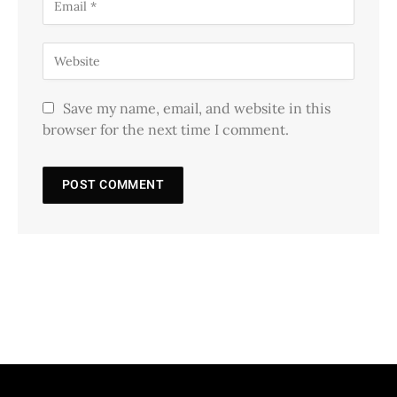
Save my name, email, and website in this
browser for the next time I comment.