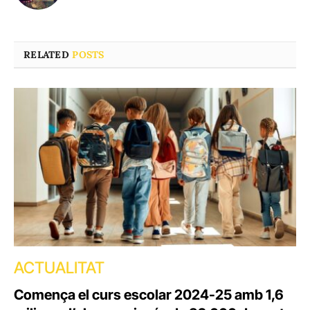
RELATED
POSTS
ACTUALITAT
Comença el curs escolar 2024-25 amb 1,6