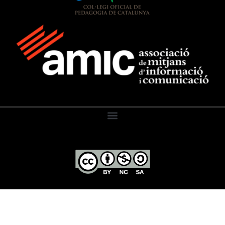
El Diari de l’Educació, 2026