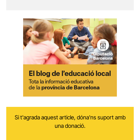
Si t'agrada aquest article, dóna'ns suport amb
una donació.