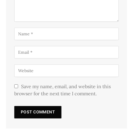
Save my name, email, and website in this
browser for the next time I comment.