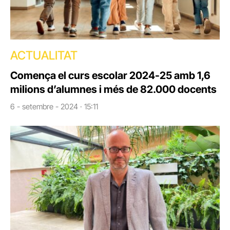
ACTUALITAT
Comença el curs escolar 2024-25 amb 1,6
milions d’alumnes i més de 82.000 docents
6 - setembre - 2024 · 15:11