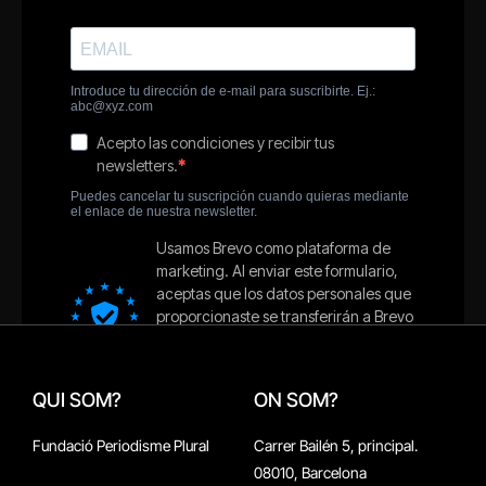
QUI SOM?
ON SOM?
Fundació Periodisme Plural
Carrer Bailén 5, principal.
08010, Barcelona