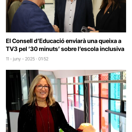
El Consell d’Educació enviarà una queixa a
TV3 pel ’30 minuts’ sobre l’escola inclusiva
11 - juny - 2025 · 01:52