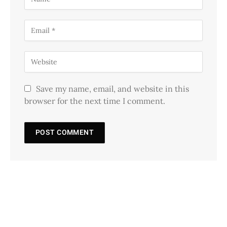
Save my name, email, and website in this
browser for the next time I comment.