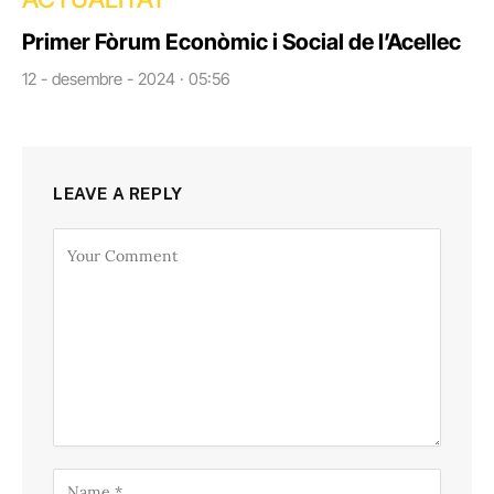
Primer Fòrum Econòmic i Social de l’Acellec
12 - desembre - 2024 · 05:56
LEAVE A REPLY