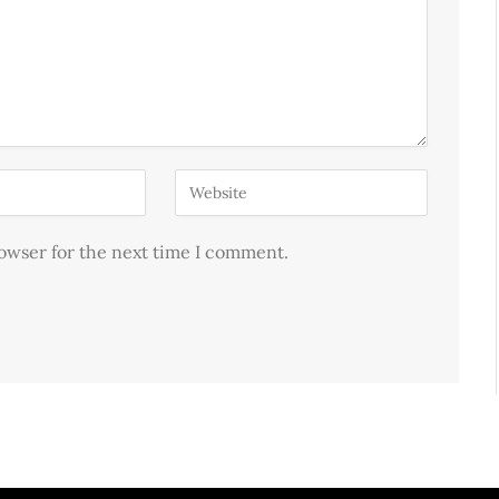
rowser for the next time I comment.