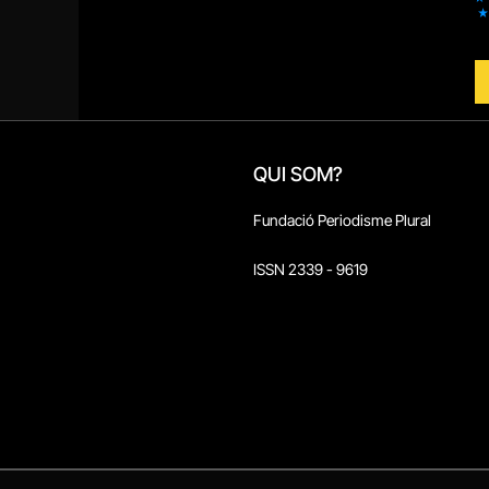
QUI SOM?
Fundació Periodisme Plural
ISSN 2339 - 9619