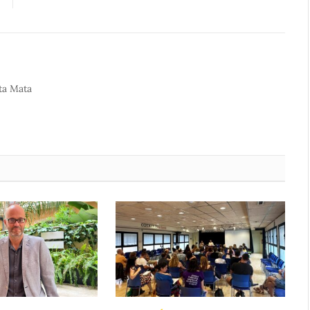
ta Mata