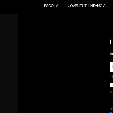
ESCOLA
JOVENTUT I INFÀNCIA