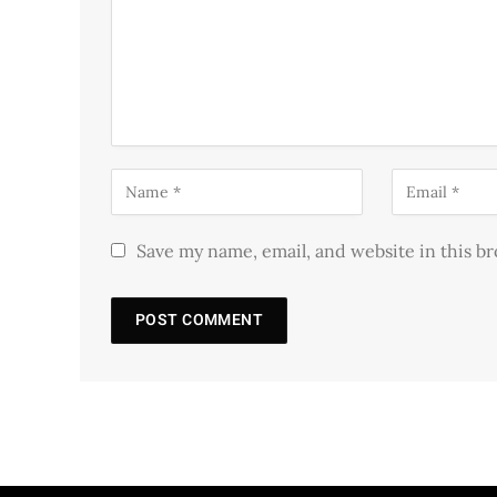
Save my name, email, and website in this b