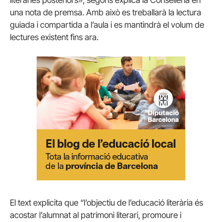
una nota de premsa. Amb això es treballarà la lectura
guiada i compartida a l’aula i es mantindrà el volum de
lectures existent fins ara.
El text explicita que “l’objectiu de l’educació literària és
acostar l’alumnat al patrimoni literari, promoure i