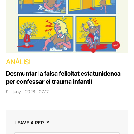
ANÀLISI
Desmuntar la falsa felicitat estatunidenca
per confessar el trauma infantil
9 - juny - 2026 · 07:17
LEAVE A REPLY