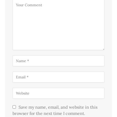
Save my name, email, and website in this
browser for the next time I comment.