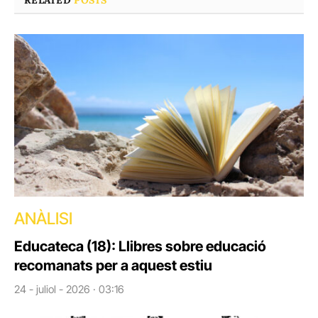
ANÀLISI
Educateca (18): Llibres sobre educació
recomanats per a aquest estiu
24 - juliol - 2026 · 03:16