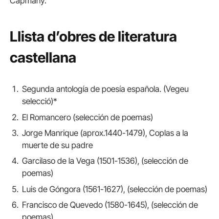
Capmany.
Llista d’obres de literatura
castellana
Segunda antología de poesía española. (Vegeu
selecció)*
El Romancero (selección de poemas)
Jorge Manrique (aprox.1440-1479), Coplas a la
muerte de su padre
Garcilaso de la Vega (1501-1536), (selección de
poemas)
Luis de Góngora (1561-1627), (selección de poemas)
Francisco de Quevedo (1580-1645), (selección de
poemas)