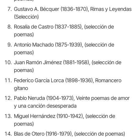
Gustavo A. Bécquer (1836-1870), Rimas y Leyendas
(Selección)
Rosalía de Castro (1837-1885), (selección de
poemas)
Antonio Machado (1875-1939), (selección de
poemas)
Juan Ramón Jiménez (1881-1958), (selección de
poemas)
Federico García Lorca (1898-1936), Romancero
gitano
Pablo Neruda (1904-1973), Veinte poemas de amor
y una canción desesperada
Miguel Hernández (1910-1942), (selección de
poemas)
Blas de Otero (1916-1979), (selección de poemas)