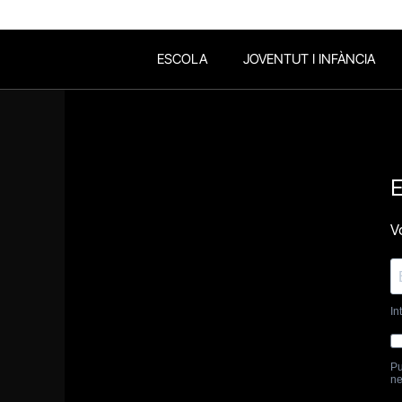
ESCOLA
JOVENTUT I INFÀNCIA