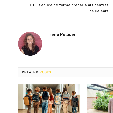
El TIL s’aplica de forma precària als centres
de Balears
Irene Pellicer
RELATED
POSTS