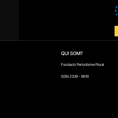
QUI SOM?
Fundació Periodisme Plural
ISSN 2339 - 9619