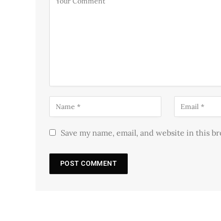
Save my name, email, and website in this b