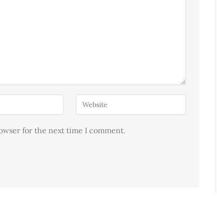
rowser for the next time I comment.