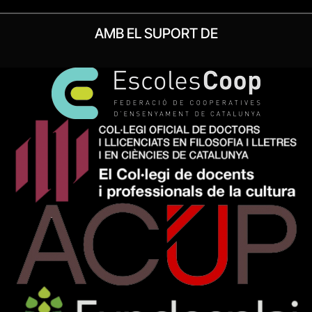
AMB EL SUPORT DE