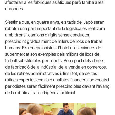
afectaran a les fàbriques asiàtiques però també a les
europees.
S’estima que, en quatre anys, els taxis del Japó seran
robots i una part important de la logística es realitzarà
amb drons i camions dirigits sense conductor,
prescindint gradualment de milers de llocs de treball
humans. Els recepcionistes d’hotel o les caixeres de
supermercat són exemples dels milions de llocs de
treball substituïbles per robots. Bona part dels obrers
de fabricació de la indústria, de la venda en comerços,
de les rutines administratives i, fins i tot, de certes
rutines expertes com la d’analistes financers, advocats i
periodistes seran fàcilment prescindibles davant l’avanç
de la robòtica i la intel·ligència artificial.