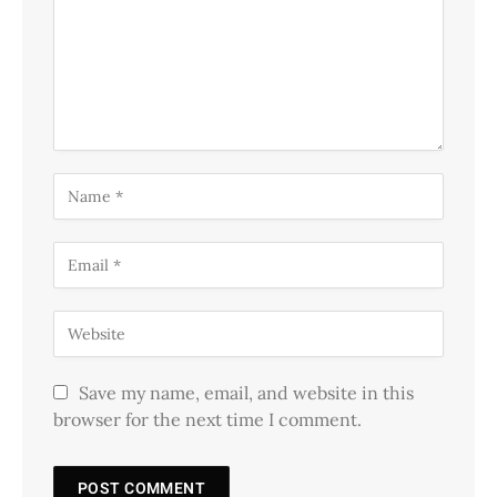
Save my name, email, and website in this
browser for the next time I comment.