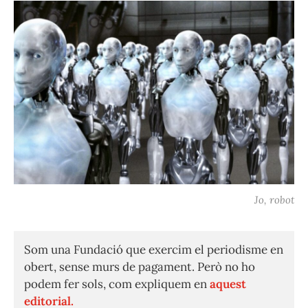
Jo, robot
Som una Fundació que exercim el periodisme en
obert, sense murs de pagament. Però no ho
podem fer sols, com expliquem en
aquest
editorial.