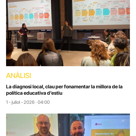
ANÀLISI
La diagnosi local, clau per fonamentar la millora de la
política educativa d’estiu
1 - juliol - 2026 · 04:00