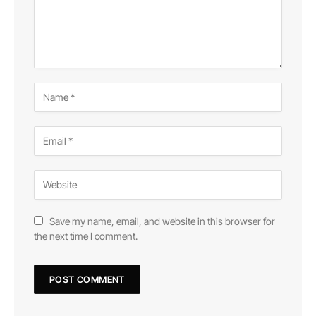
Save my name, email, and website in this browser for
the next time I comment.