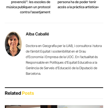
prevenció”: les escoles de
persona ha de poder tenir
música publiquen un protocol
accés a la pràctica artística»
contra l’assetjament
Alba Caballé
Doctora en Geografia per la UAB, i consultora i tutora
de l’àmbit Equitat i sostenibilitat en el Grau
d’Economia i Empresa de la UOC. En l’actualitat és
Responsable en Polítiques d’Equitat Educativa a la
Gerència de Serveis d’Educació de la Diputació de
Barcelona.
Related
Posts