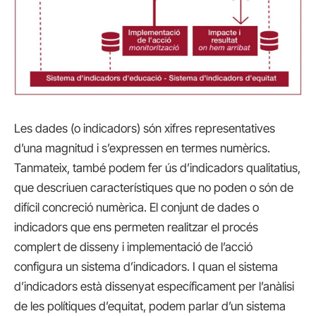
Les dades (o indicadors) són xifres representatives
d’una magnitud i s’expressen en termes numèrics.
Tanmateix, també podem fer ús d’indicadors qualitatius,
que descriuen característiques que no poden o són de
difícil concreció numèrica. El conjunt de dades o
indicadors que ens permeten realitzar el procés
complert de disseny i implementació de l’acció
configura un sistema d’indicadors. I quan el sistema
d’indicadors està dissenyat específicament per l’anàlisi
de les polítiques d’equitat, podem parlar d’un sistema