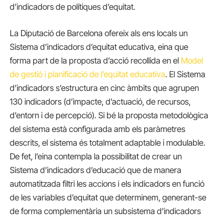
d’indicadors de polítiques d’equitat.
La Diputació de Barcelona ofereix als ens locals un
Sistema d’indicadors d’equitat educativa, eina que
forma part de la proposta d’acció recollida en el
Model
de gestió i planificació de l’equitat educativa
. El Sistema
d’indicadors s’estructura en cinc àmbits que agrupen
130 indicadors (d’impacte, d’actuació, de recursos,
d’entorn i de percepció). Si bé la proposta metodològica
del sistema està configurada amb els paràmetres
descrits, el sistema és totalment adaptable i modulable.
De fet, l’eina contempla la possibilitat de crear un
Sistema d’indicadors d’educació que de manera
automatitzada filtri les accions i els indicadors en funció
de les variables d’equitat que determinem, generant-se
de forma complementària un subsistema d’indicadors