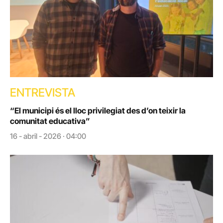
ENTREVISTA
“El municipi és el lloc privilegiat des d’on teixir la
comunitat educativa”
16 - abril - 2026 · 04:00