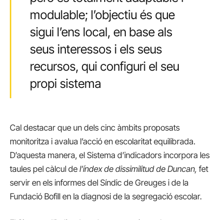
modulable; l’objectiu és que
sigui l’ens local, en base als
seus interessos i els seus
recursos, qui configuri el seu
propi sistema
Cal destacar que un dels cinc àmbits proposats
monitoritza i avalua l’acció en escolaritat equilibrada.
D’aquesta manera, el Sistema d’indicadors incorpora les
taules pel càlcul de
l’índex de dissimilitud de Duncan,
fet
servir en els informes del Síndic de Greuges i de la
Fundació Bofill en la diagnosi de la segregació escolar.