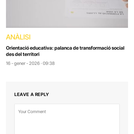
ANÀLISI
Orientació educativa: palanca de transformació social
des del territori
16 - gener - 2026 · 09:38
LEAVE A REPLY