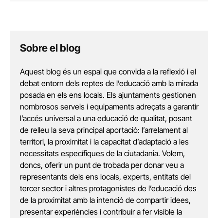
Sobre el blog
Aquest blog és un espai que convida a la reflexió i el
debat entorn dels reptes de l’educació amb la mirada
posada en els ens locals. Els ajuntaments gestionen
nombrosos serveis i equipaments adreçats a garantir
l’accés universal a una educació de qualitat, posant
de relleu la seva principal aportació: l’arrelament al
territori, la proximitat i la capacitat d’adaptació a les
necessitats específiques de la ciutadania. Volem,
doncs, oferir un punt de trobada per donar veu a
representants dels ens locals, experts, entitats del
tercer sector i altres protagonistes de l’educació des
de la proximitat amb la intenció de compartir idees,
presentar experiències i contribuir a fer visible la