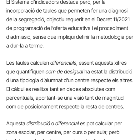
El Sistema d’indicadors destaca però, per la
incorporació de taules que permeten fer una diagnosi
de la segregació, objectiu requerit en el Decret 11/2021
de programació de l’oferta educativa i el procediment
d’admissió, sense que impliqui definir la metodologia per
a dur-la a terme.
Les taules calculen
diferencials
, essent aquests xifres
que quantifiquen
com de desigual
ha estat la distribució
d’una tipologia d’alumnat d’un centre respecte els altres.
El càlcul es realitza tant en dades absolutes com
percentuals, aportant-se una visió tant de magnitud
com de posicionament respecte la resta de centres.
Aquesta
distribució
o
diferencial
es pot calcular per
zona escolar, per centre, per curs o per aula; però