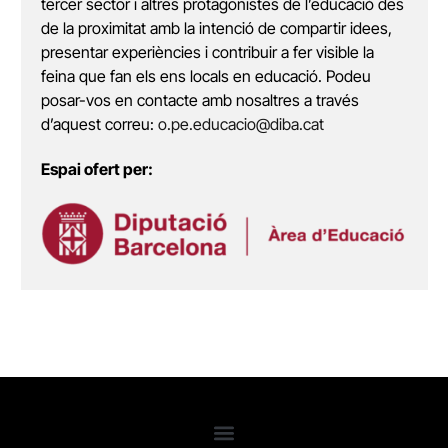
tercer sector i altres protagonistes de l’educació des
de la proximitat amb la intenció de compartir idees,
presentar experiències i contribuir a fer visible la
feina que fan els ens locals en educació. Podeu
posar-vos en contacte amb nosaltres a través
d’aquest correu:
o.pe.educacio@diba.cat
Espai ofert per: