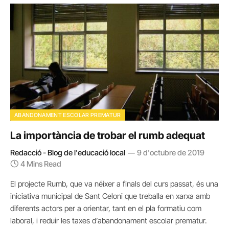
ABANDONAMENT ESCOLAR PREMATUR
La importància de trobar el rumb adequat
Redacció - Blog de l'educació local
9 d'octubre de 2019
4 Mins Read
El projecte Rumb, que va néixer a finals del curs passat, és una
iniciativa municipal de Sant Celoni que treballa en xarxa amb
diferents actors per a orientar, tant en el pla formatiu com
laboral, i reduir les taxes d’abandonament escolar prematur.