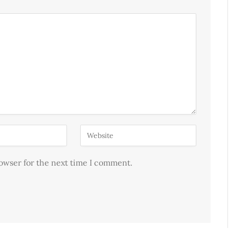
rowser for the next time I comment.