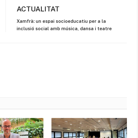
ACTUALITAT
Xamfrà: un espai socioeducatiu per a la
inclusió social amb música, dansa i teatre