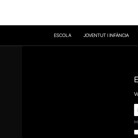
ESCOLA
JOVENTUT I INFÀNCIA