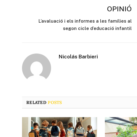
OPINIÓ
L’avaluació i els informes a les famílies al
segon cicle d’educació infantil
Nicolás Barbieri
RELATED
POSTS