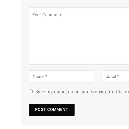
Save my name, email, and website in this b