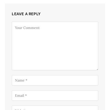
LEAVE A REPLY