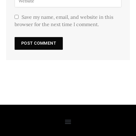
Save my name, email, and website in this
browser for the next time I comment.