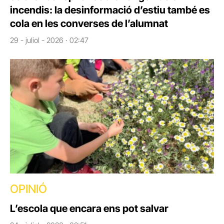
incendis: la desinformació d’estiu també es
cola en les converses de l’alumnat
29 - juliol - 2026 · 02:47
OPINIÓ
L’escola que encara ens pot salvar