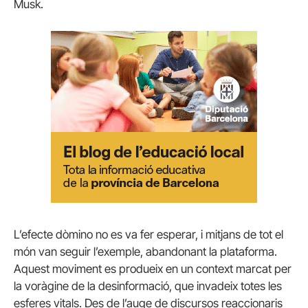
Musk.
L’efecte dòmino no es va fer esperar, i mitjans de tot el
món van seguir l’exemple, abandonant la plataforma.
Aquest moviment es produeix en un context marcat per
la voràgine de la desinformació, que invadeix totes les
esferes vitals. Des de l’auge de discursos reaccionaris