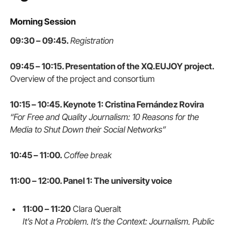
Morning Session
09:30 – 09:45.
Registration
09:45 – 10:15. Presentation of the XQ.EUJOY project.
Overview of the project and consortium
10:15 – 10:45. Keynote 1: Cristina Fernández Rovira
“For Free and Quality Journalism: 10 Reasons for the
Media to Shut Down their Social Networks”
10:45 – 11:00.
Coffee break
11:00 – 12:00. Panel 1: The university voice
11:00 – 11:20
Clara Queralt
It’s Not a Problem, It’s the Context: Journalism, Public