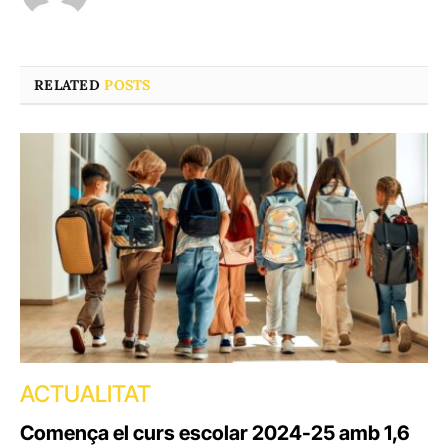
RELATED
POSTS
ACTUALITAT
Comença el curs escolar 2024-25 amb 1,6