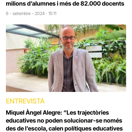
milions d’alumnes i més de 82.000 docents
6 - setembre - 2024 · 15:11
ENTREVISTA
Miquel Àngel Alegre: “Les trajectòries
educatives no poden solucionar-se només
des de l’escola, calen polítiques educatives