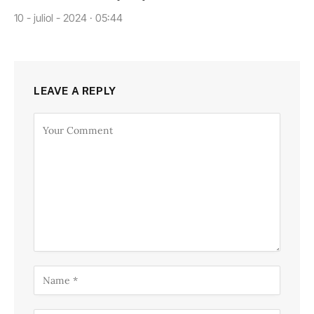
10 - juliol - 2024 · 05:44
LEAVE A REPLY