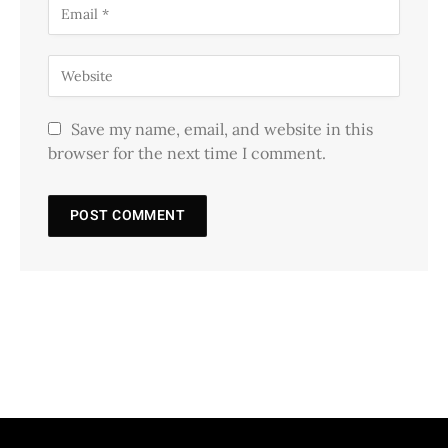
Save my name, email, and website in this
browser for the next time I comment.