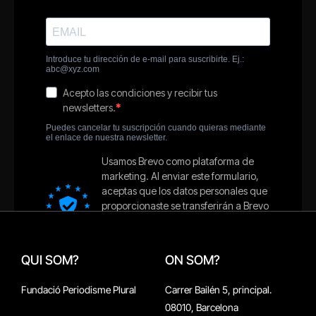
QUI SOM?
ON SOM?
Fundació Periodisme Plural
Carrer Bailén 5, principal.
08010, Barcelona