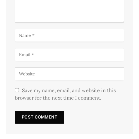
Save my name, email, and website in this
browser for the next time I comment.