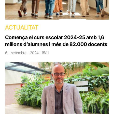
ACTUALITAT
Comença el curs escolar 2024-25 amb 1,6
milions d’alumnes i més de 82.000 docents
6 - setembre - 2024 · 15:11