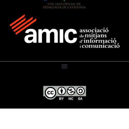
El Diari de l’Educació, 2026