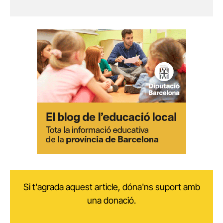
Si t'agrada aquest article, dóna'ns suport amb
una donació.