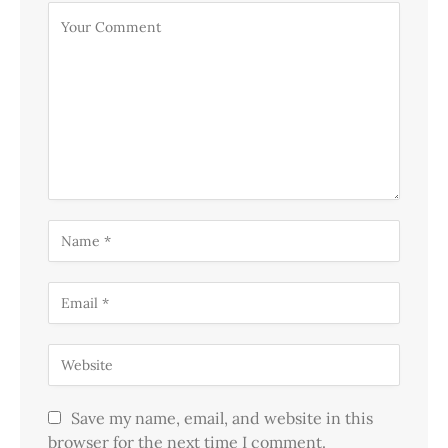
Save my name, email, and website in this
browser for the next time I comment.