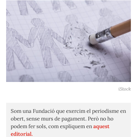
iStock
Som una Fundació que exercim el periodisme en
obert, sense murs de pagament. Però no ho
podem fer sols, com expliquem en
aquest
editorial.