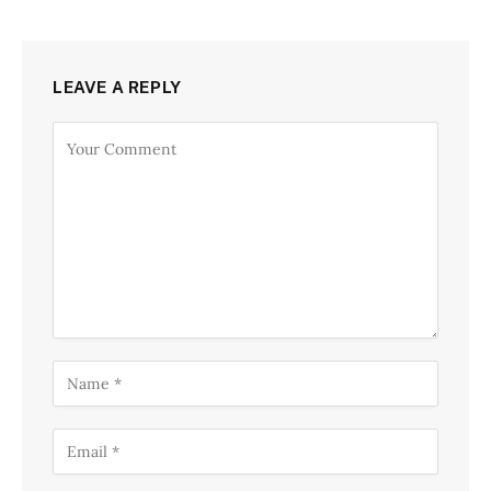
LEAVE A REPLY