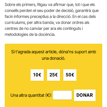
Sobre els primers, Rigau va afirmar que, tot i que els
consells perden el seu poder de decisió, garantirà que
facin informes preceptius a la direcció. En el cas dels
currículums, per altra banda, va donar ordres als
centres de no canviar per ara els continguts i
metodologies de la docència.
Si t'agrada aquest article, dóna'ns suport amb
una donació.
10€
25€
50€
DONAR
Una altra quantitat (€):