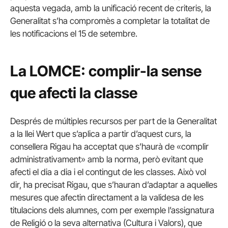
aquesta vegada, amb la unificació recent de criteris, la
Generalitat s’ha compromès a completar la totalitat de
les notificacions el 15 de setembre.
La LOMCE: complir-la sense
que afecti la classe
Després de múltiples recursos per part de la Generalitat
a la llei Wert que s’aplica a partir d’aquest curs, la
consellera Rigau ha acceptat que s’haurà de «complir
administrativament» amb la norma, però evitant que
afecti el dia a dia i el contingut de les classes. Això vol
dir, ha precisat Rigau, que s’hauran d’adaptar a aquelles
mesures que afectin directament a la validesa de les
titulacions dels alumnes, com per exemple l’assignatura
de Religió o la seva alternativa (Cultura i Valors), que