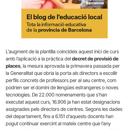
L’augment de la plantilla coincideix aquest inici de curs
amb l’aplicació a la pràctica del
decret de provisió de
places
, la mesura aprovada la primavera passada per
la Generalitat que obria la porta als directors a escollir
perfils concrets de professors per al seu centre, com
podrien ser el domini de llengües estrangeres o noves
tecnologies. De 22.000 nomenaments que s’han
executat aquest curs, 16.906 ja han estat designacions
assignades pels directors de centres. Segons les dades
del departament, fins a 6.151 d’aquests docents han
pogut continuar exercint al mateix centre que l’any