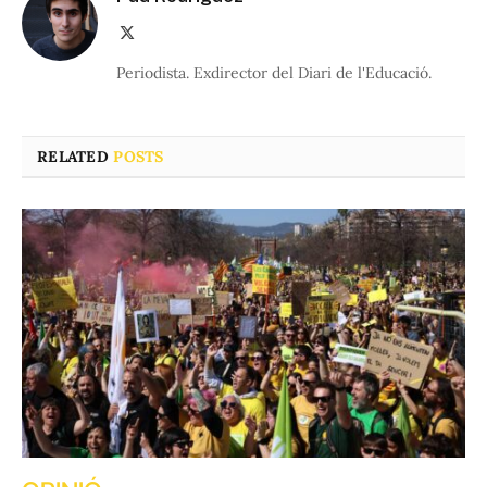
X
(Twitter)
Periodista. Exdirector del Diari de l'Educació.
RELATED
POSTS