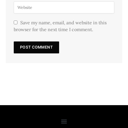
Save my name, email, and website in this
browser for the next time I comment.