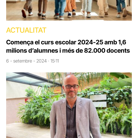
ACTUALITAT
Comença el curs escolar 2024-25 amb 1,6
milions d’alumnes i més de 82.000 docents
6 - setembre - 2024 · 15:11