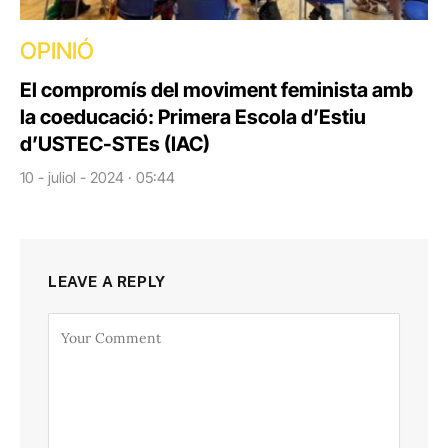
OPINIÓ
El compromís del moviment feminista amb
la coeducació: Primera Escola d’Estiu
d’USTEC-STEs (IAC)
10 - juliol - 2024 · 05:44
LEAVE A REPLY