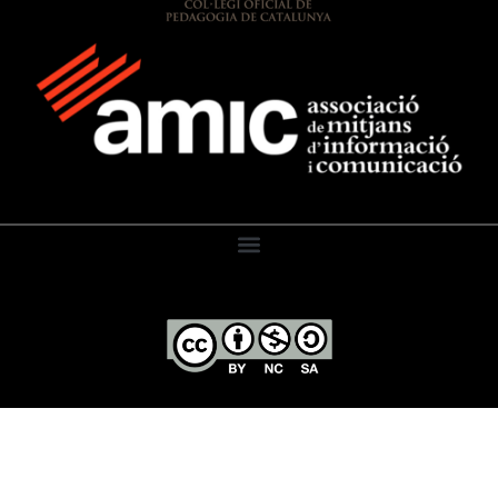
El Diari de l’Educació, 2026