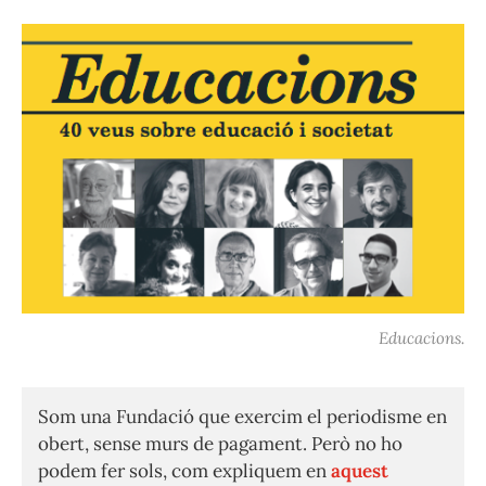
Educacions.
Som una Fundació que exercim el periodisme en
obert, sense murs de pagament. Però no ho
podem fer sols, com expliquem en
aquest