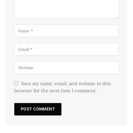
Save my name, email, and website in this
browser for the next time I comment.