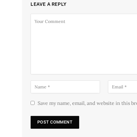
LEAVE A REPLY
Save my name, email, and website in this b