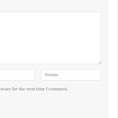
rowser for the next time I comment.