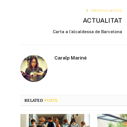
PREVIOUS ARTICLE
ACTUALITAT
Carta a l’alcaldessa de Barcelona
Caralp Mariné
RELATED
POSTS