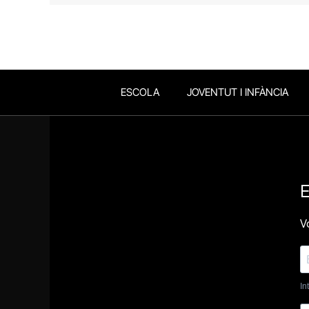
ESCOLA
JOVENTUT I INFÀNCIA