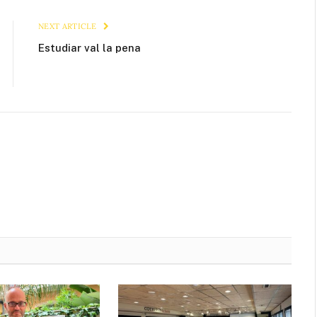
Link
NEXT ARTICLE
Estudiar val la pena