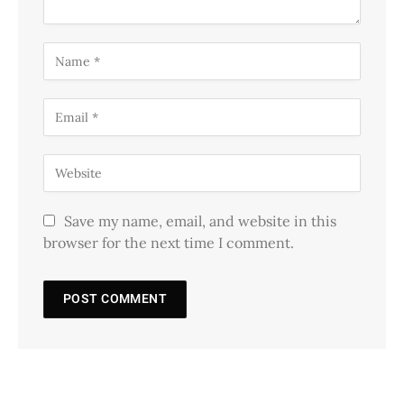
Save my name, email, and website in this
browser for the next time I comment.