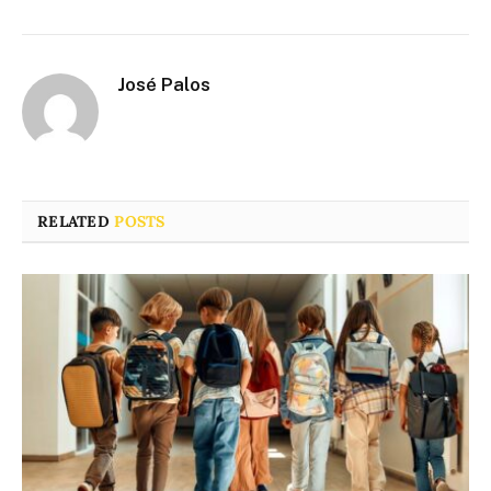
José Palos
RELATED
POSTS