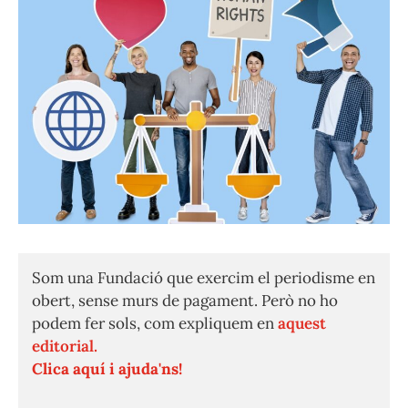
Som una Fundació que exercim el periodisme en
obert, sense murs de pagament. Però no ho
podem fer sols, com expliquem en
aquest
editorial.
Clica aquí i ajuda'ns!