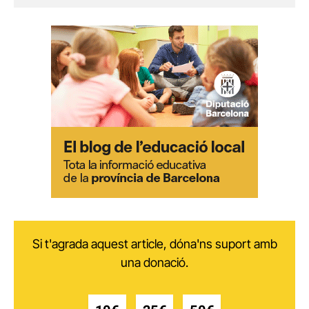
Si t'agrada aquest article, dóna'ns suport amb
una donació.