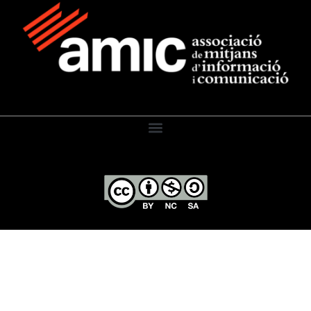
El Diari de l’Educació, 2026