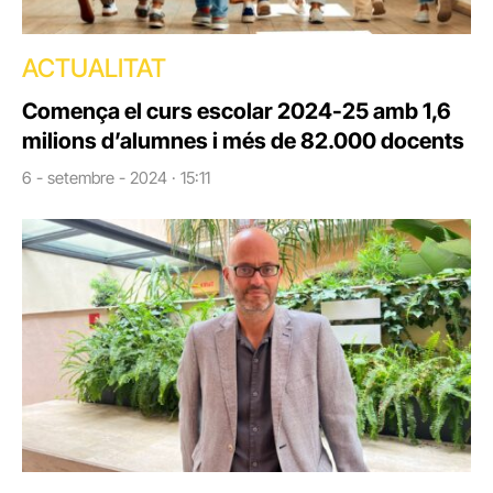
ACTUALITAT
Comença el curs escolar 2024-25 amb 1,6
milions d’alumnes i més de 82.000 docents
6 - setembre - 2024 · 15:11