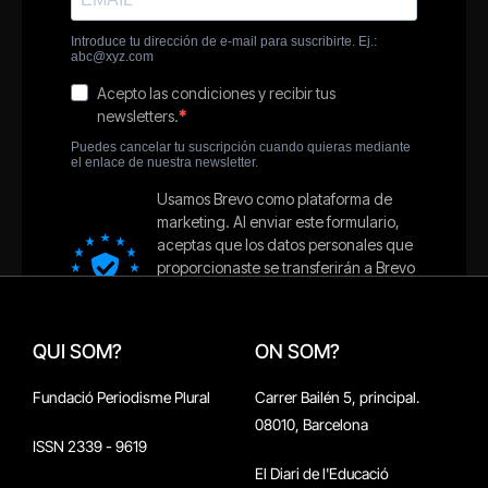
QUI SOM?
ON SOM?
Fundació Periodisme Plural
Carrer Bailén 5, principal.
08010, Barcelona
ISSN 2339 - 9619
El Diari de l'Educació