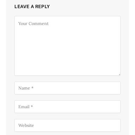
LEAVE A REPLY