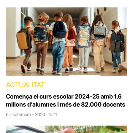
ACTUALITAT
Comença el curs escolar 2024-25 amb 1,6
milions d’alumnes i més de 82.000 docents
6 - setembre - 2024 · 15:11