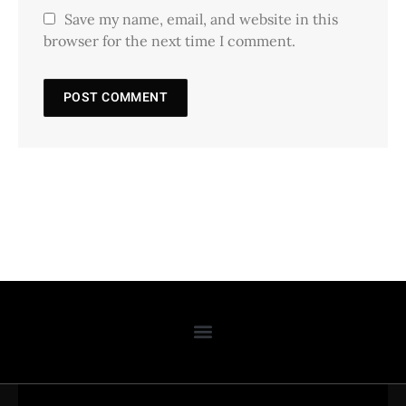
Save my name, email, and website in this
browser for the next time I comment.