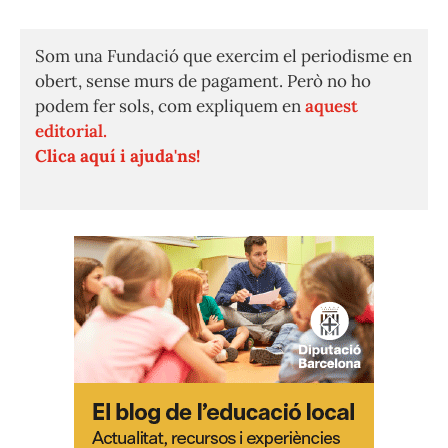
Som una Fundació que exercim el periodisme en
obert, sense murs de pagament. Però no ho
podem fer sols, com expliquem en
aquest
editorial.
Clica aquí i ajuda'ns!