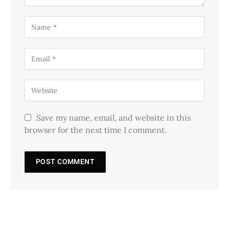
Save my name, email, and website in this
browser for the next time I comment.