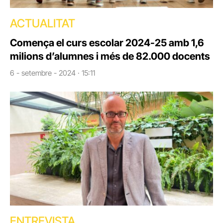
ACTUALITAT
Comença el curs escolar 2024-25 amb 1,6
milions d’alumnes i més de 82.000 docents
6 - setembre - 2024 · 15:11
ENTREVISTA