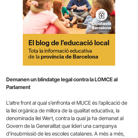
Demanen un blindatge legal contra la LOMCE al
Parlament
L’altre front al qual s’enfronta el MUCE és l’aplicació de
la llei orgànica de millora de la qualitat educativa, la
denominada llei Wert, contra la qual ja ha demanat al
Govern de la Generalitat que lideri una campanya
d’insubmissió de les escoles catalanes. A més a més,