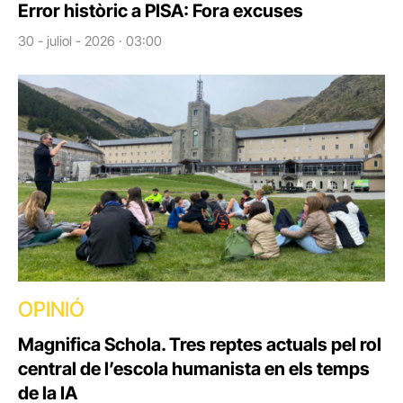
Error històric a PISA: Fora excuses
30 - juliol - 2026 · 03:00
OPINIÓ
Magnifica Schola. Tres reptes actuals pel rol
central de l’escola humanista en els temps
de la IA