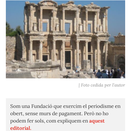
| Foto cedida per l'autor
Som una Fundació que exercim el periodisme en
obert, sense murs de pagament. Però no ho
podem fer sols, com expliquem en
aquest
editorial.