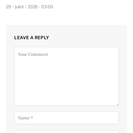
29 - juliol - 2026 · 03:00
LEAVE A REPLY