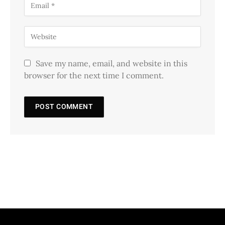
Save my name, email, and website in this
browser for the next time I comment.