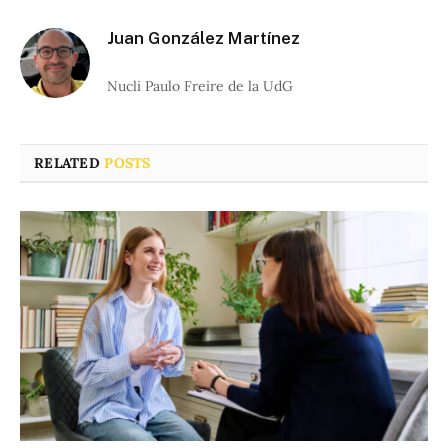
Juan González Martínez
Nucli Paulo Freire de la UdG
RELATED
POSTS