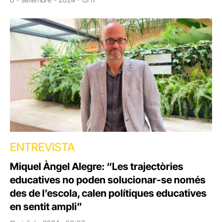
ENTREVISTA
Miquel Àngel Alegre: “Les trajectòries
educatives no poden solucionar-se només
des de l’escola, calen polítiques educatives
en sentit ampli”