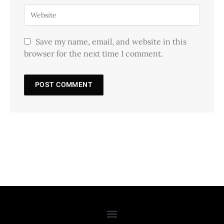
Save my name, email, and website in this
browser for the next time I comment.