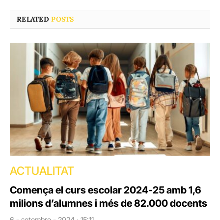
RELATED
POSTS
ACTUALITAT
Comença el curs escolar 2024-25 amb 1,6
milions d’alumnes i més de 82.000 docents
6 - setembre - 2024 · 15:11