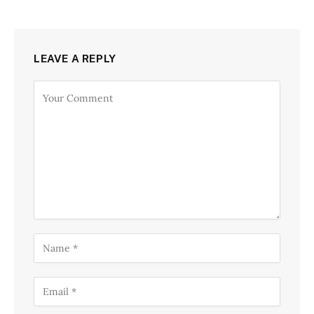
LEAVE A REPLY