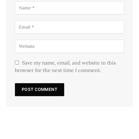
Save my name, email, and website in this
browser for the next time I comment.