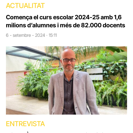
ACTUALITAT
Comença el curs escolar 2024-25 amb 1,6
milions d’alumnes i més de 82.000 docents
6 - setembre - 2024 · 15:11
ENTREVISTA