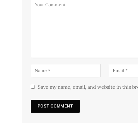
Save my name, email, and website in this b