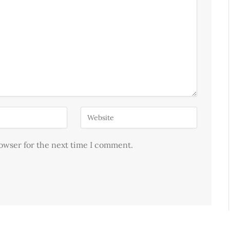
rowser for the next time I comment.