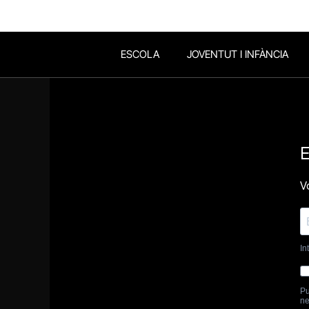
ESCOLA
JOVENTUT I INFÀNCIA