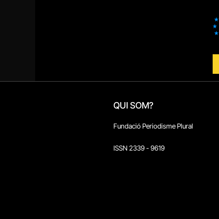
QUI SOM?
Fundació Periodisme Plural
ISSN 2339 - 9619