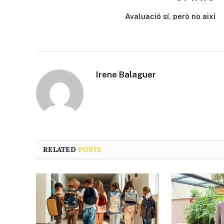
Avaluació sí, però no així
Irene Balaguer
RELATED
POSTS