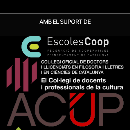
AMB EL SUPORT DE