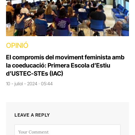
OPINIÓ
El compromís del moviment feminista amb
la coeducació: Primera Escola d’Estiu
d’USTEC-STEs (IAC)
10 - juliol - 2024 · 05:44
LEAVE A REPLY