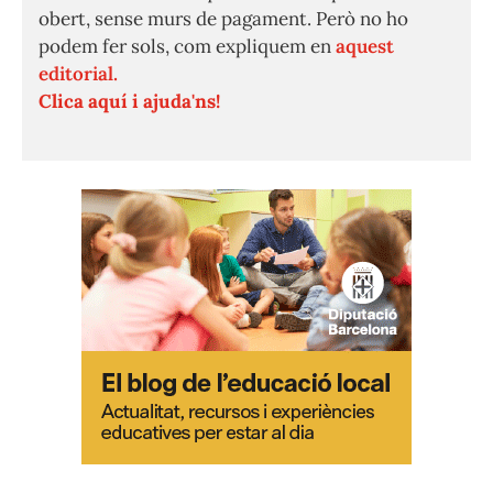
obert, sense murs de pagament. Però no ho
podem fer sols, com expliquem en
aquest
editorial.
Clica aquí i ajuda'ns!