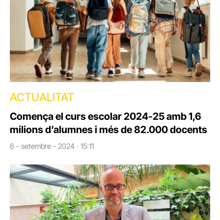
ACTUALITAT
Comença el curs escolar 2024-25 amb 1,6
milions d’alumnes i més de 82.000 docents
6 - setembre - 2024 · 15:11