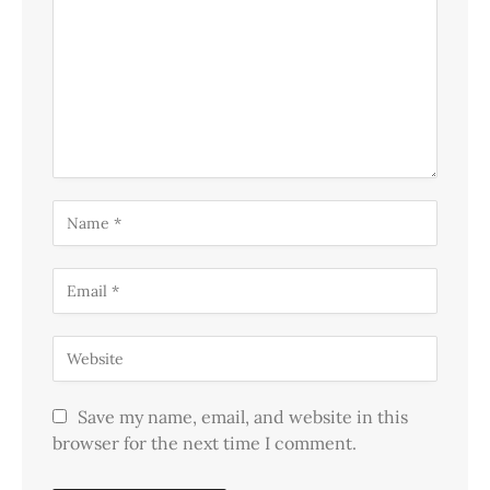
Save my name, email, and website in this
browser for the next time I comment.