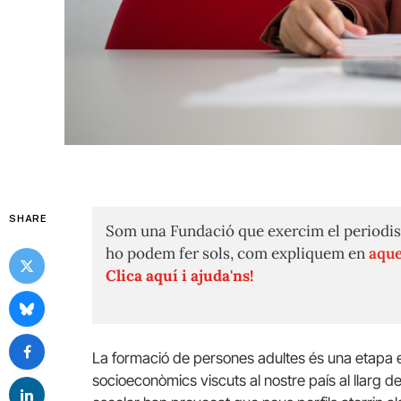
SHARE
Som una Fundació que exercim el periodis
ho podem fer sols, com expliquem en
aque
Clica aquí i ajuda'ns!
La formació de persones adultes és una etapa 
socioeconòmics viscuts al nostre país al llarg 