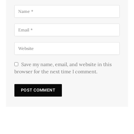
Save my name, email, and website in this
browser for the next time I comment.