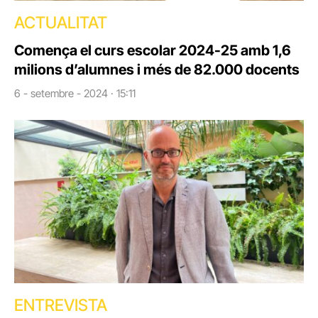
ACTUALITAT
Comença el curs escolar 2024-25 amb 1,6
milions d’alumnes i més de 82.000 docents
6 - setembre - 2024 · 15:11
ENTREVISTA