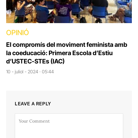
OPINIÓ
El compromís del moviment feminista amb
la coeducació: Primera Escola d’Estiu
d’USTEC-STEs (IAC)
10 - juliol - 2024 · 05:44
LEAVE A REPLY