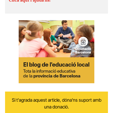
Si t'agrada aquest article, dóna'ns suport amb
una donació.