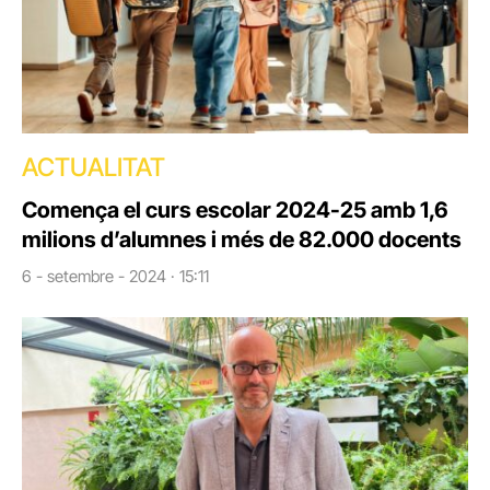
ACTUALITAT
Comença el curs escolar 2024-25 amb 1,6
milions d’alumnes i més de 82.000 docents
6 - setembre - 2024 · 15:11