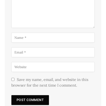
Save my name, email, and website in this
browser for the next time I comment.