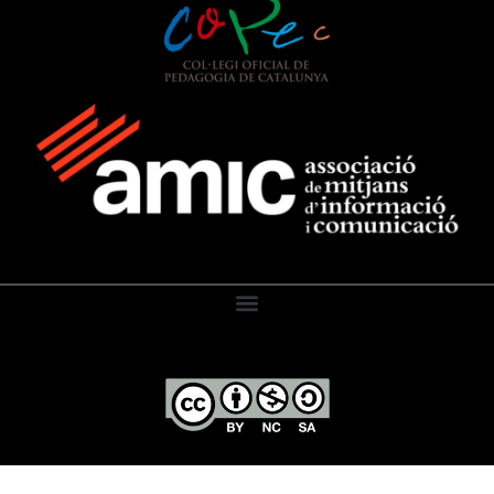
El Diari de l’Educació, 2026