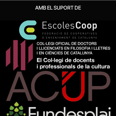
AMB EL SUPORT DE