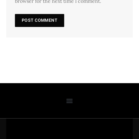
browser for the next time I comment.