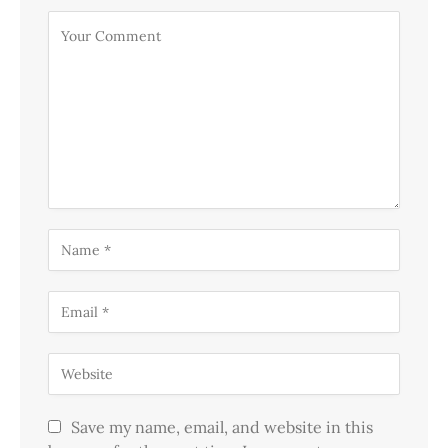
Save my name, email, and website in this