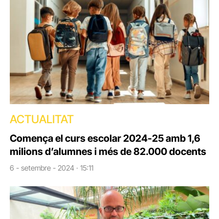
ACTUALITAT
Comença el curs escolar 2024-25 amb 1,6
milions d’alumnes i més de 82.000 docents
6 - setembre - 2024 · 15:11