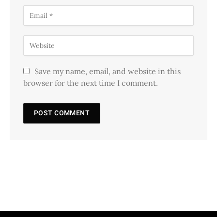
Save my name, email, and website in this
browser for the next time I comment.