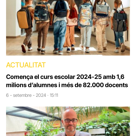
ACTUALITAT
Comença el curs escolar 2024-25 amb 1,6
milions d’alumnes i més de 82.000 docents
6 - setembre - 2024 · 15:11