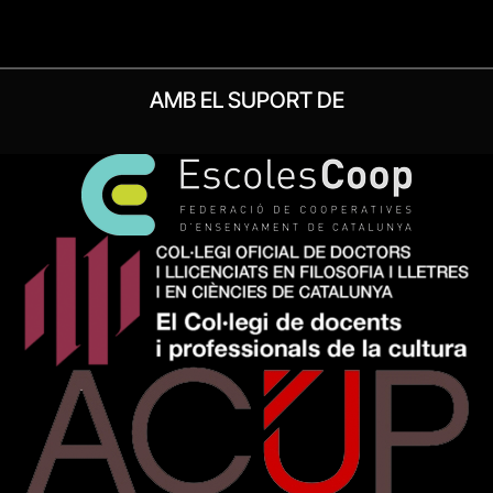
AMB EL SUPORT DE