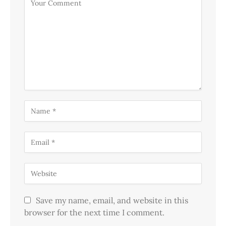
Save my name, email, and website in this
browser for the next time I comment.