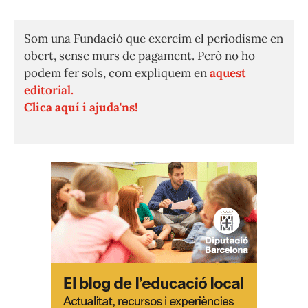
Som una Fundació que exercim el periodisme en
obert, sense murs de pagament. Però no ho
podem fer sols, com expliquem en
aquest
editorial.
Clica aquí i ajuda'ns!