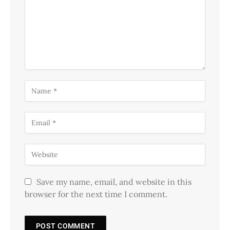
Save my name, email, and website in this
browser for the next time I comment.