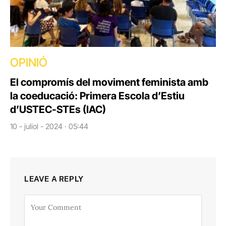
OPINIÓ
El compromís del moviment feminista amb
la coeducació: Primera Escola d’Estiu
d’USTEC-STEs (IAC)
10 - juliol - 2024 · 05:44
LEAVE A REPLY