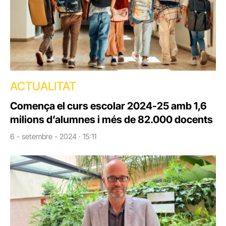
ACTUALITAT
Comença el curs escolar 2024-25 amb 1,6
milions d’alumnes i més de 82.000 docents
6 - setembre - 2024 · 15:11