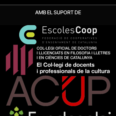
AMB EL SUPORT DE