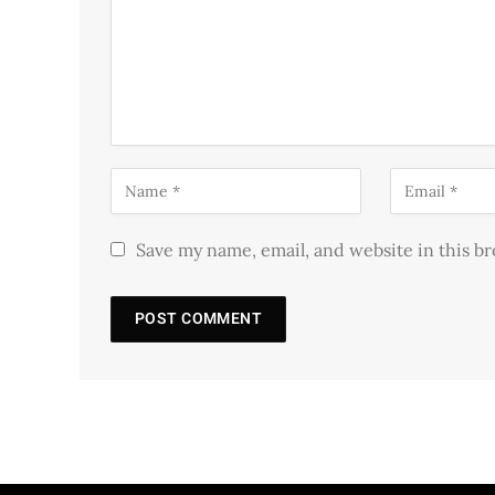
Save my name, email, and website in this b