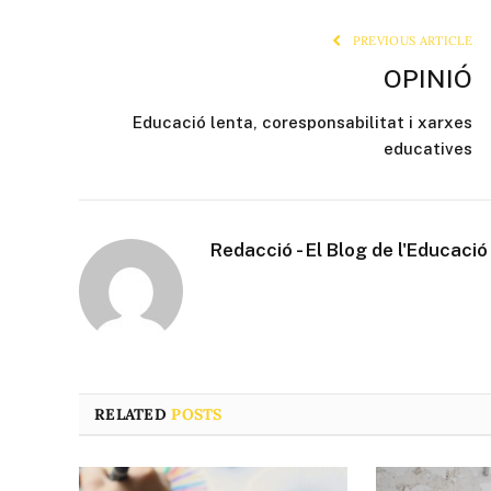
PREVIOUS ARTICLE
OPINIÓ
Educació lenta, coresponsabilitat i xarxes
educatives
Redacció - El Blog de l'Educació
RELATED
POSTS