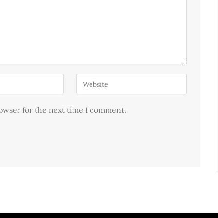
rowser for the next time I comment.