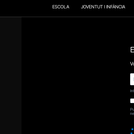
ESCOLA
JOVENTUT I INFÀNCIA