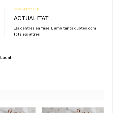
Link
NEXT ARTICLE
ACTUALITAT
Els centres en fase 1, amb tants dubtes com
tots els altres
 Local