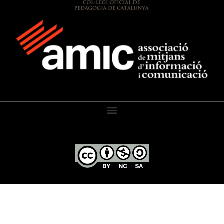
El Diari de l’Educació, 2026