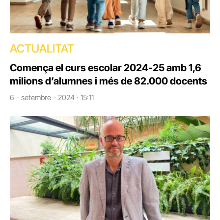
ACTUALITAT
Comença el curs escolar 2024-25 amb 1,6
milions d’alumnes i més de 82.000 docents
6 - setembre - 2024 · 15:11