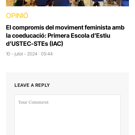
OPINIÓ
El compromís del moviment feminista amb
la coeducació: Primera Escola d’Estiu
d’USTEC-STEs (IAC)
10 - juliol - 2024 · 05:44
LEAVE A REPLY