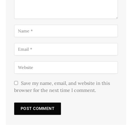
Save my name, email, and website in this
browser for the next time I comment.