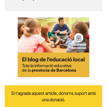
Si t'agrada aquest article, dóna'ns suport amb
una donació.