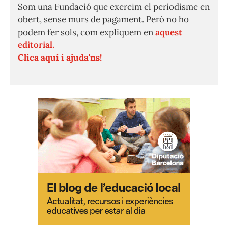
Som una Fundació que exercim el periodisme en
obert, sense murs de pagament. Però no ho
podem fer sols, com expliquem en
aquest
editorial.
Clica aquí i ajuda'ns!