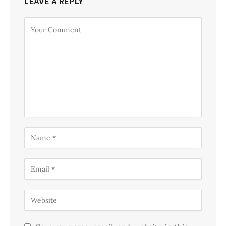
LEAVE A REPLY