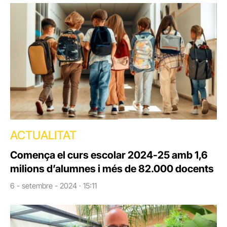
ACTUALITAT
Comença el curs escolar 2024-25 amb 1,6
milions d’alumnes i més de 82.000 docents
6 - setembre - 2024 · 15:11