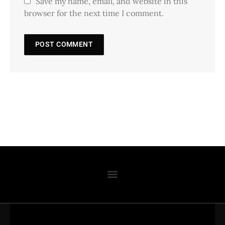
Save my name, email, and website in this
browser for the next time I comment.