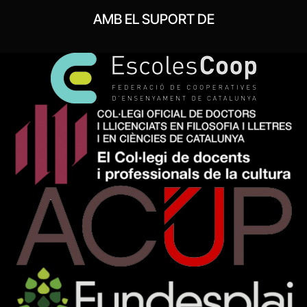
AMB EL SUPORT DE