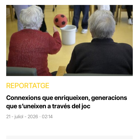
REPORTATGE
Connexions que enriqueixen, generacions
que s’uneixen a través del joc
21 - juliol - 2026 · 02:14