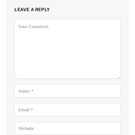
LEAVE A REPLY