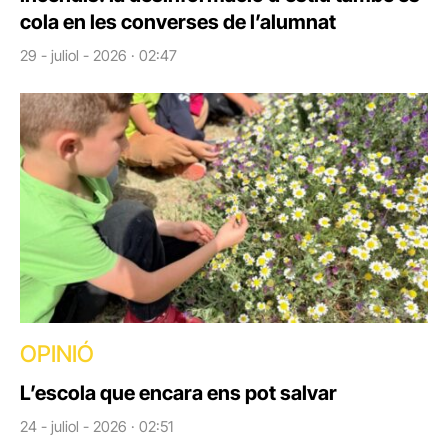
cola en les converses de l’alumnat
29 - juliol - 2026 · 02:47
OPINIÓ
L’escola que encara ens pot salvar
24 - juliol - 2026 · 02:51