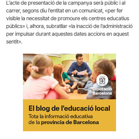
L’acte de presentació de la campanya serà públic i al
carrer, segons diu l’entitat en un comunicat, «per fer
visible la necessitat de promoure els centres educatius
públics» i, alhora, subratllar «la inacció de l’administració
per impulsar durant aquestes dates accions en aquest
sentit».