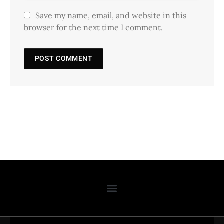
Save my name, email, and website in this
browser for the next time I comment.