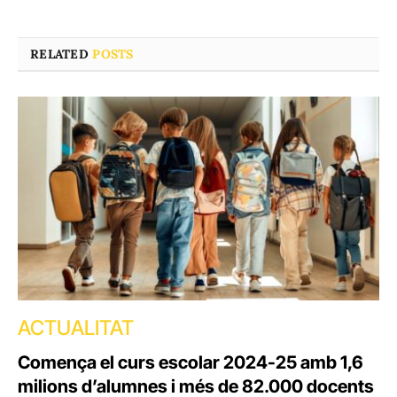
RELATED
POSTS
ACTUALITAT
Comença el curs escolar 2024-25 amb 1,6
milions d’alumnes i més de 82.000 docents