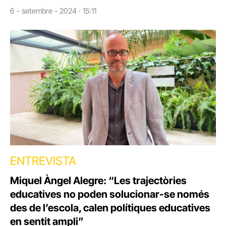
6 - setembre - 2024 · 15:11
ENTREVISTA
Miquel Àngel Alegre: “Les trajectòries
educatives no poden solucionar-se només
des de l’escola, calen polítiques educatives
en sentit ampli”