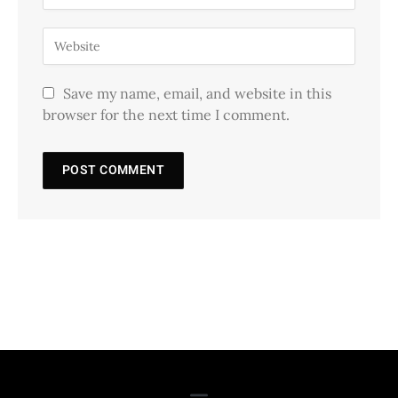
Save my name, email, and website in this
browser for the next time I comment.