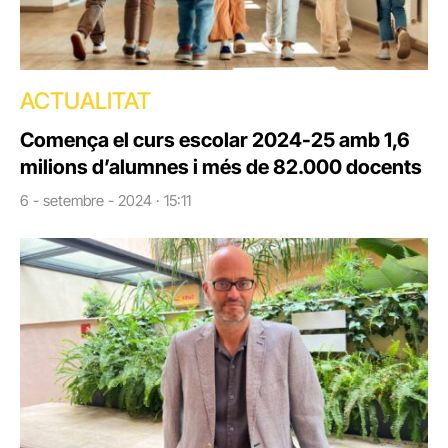
ACTUALITAT
Comença el curs escolar 2024-25 amb 1,6
milions d’alumnes i més de 82.000 docents
6 - setembre - 2024 · 15:11