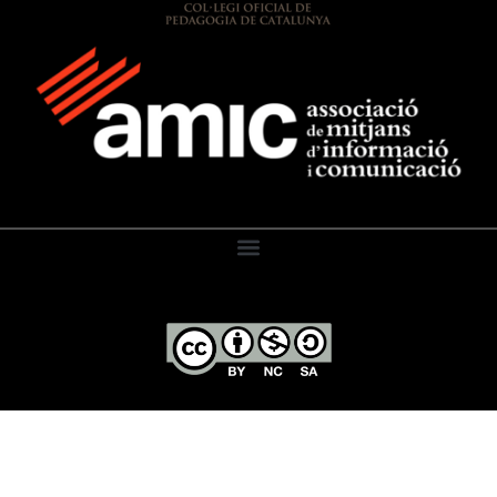
El Diari de l’Educació, 2026