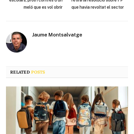
meló que es vol obrir
que havia revoltat el sector
Jaume Montsalvatge
RELATED
POSTS