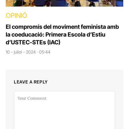
OPINIÓ
El compromís del moviment feminista amb
la coeducació: Primera Escola d’Estiu
d’USTEC-STEs (IAC)
10 - juliol - 2024 · 05:44
LEAVE A REPLY