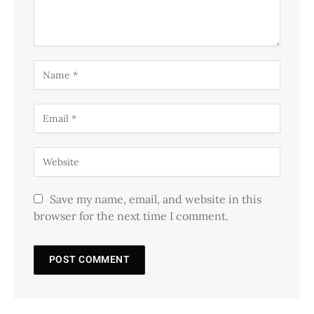
Save my name, email, and website in this
browser for the next time I comment.