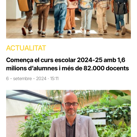
ACTUALITAT
Comença el curs escolar 2024-25 amb 1,6
milions d’alumnes i més de 82.000 docents
6 - setembre - 2024 · 15:11