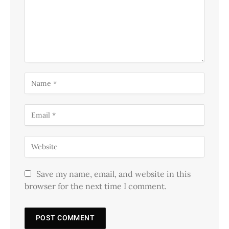
Save my name, email, and website in this
browser for the next time I comment.