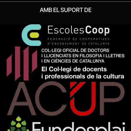
AMB EL SUPORT DE