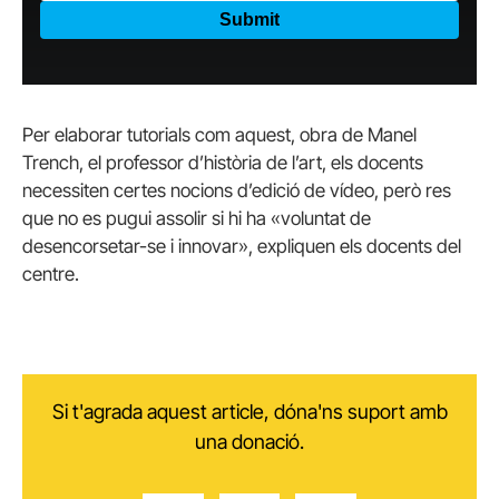
Per elaborar tutorials com aquest, obra de Manel
Trench, el professor d’història de l’art, els docents
necessiten certes nocions d’edició de vídeo, però res
que no es pugui assolir si hi ha «voluntat de
desencorsetar-se i innovar», expliquen els docents del
centre.
Si t'agrada aquest article, dóna'ns suport amb
una donació.