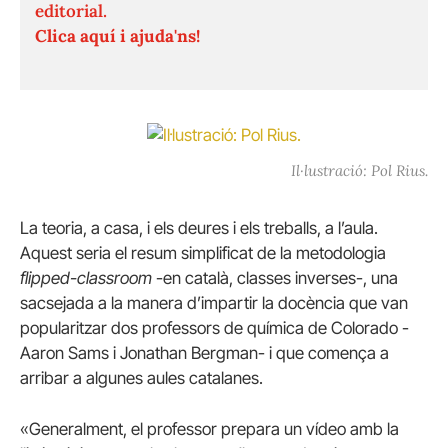
editorial.
Clica aquí i ajuda'ns!
Il·lustració: Pol Rius.
La teoria, a casa, i els deures i els treballs, a l’aula.
Aquest seria el resum simplificat de la metodologia
flipped-classroom
-en català, classes inverses-, una
sacsejada a la manera d’impartir la docència que van
popularitzar dos professors de química de Colorado -
Aaron Sams i Jonathan Bergman- i que comença a
arribar a algunes aules catalanes.
«Generalment, el professor prepara un vídeo amb la