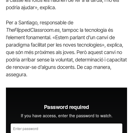
podria ajudar», explica.
Per a Santiago, responsable de
TheFlippedClassroom.es
, tampoc la tecnologia és
l’element fonamental. «Estem parlant d’un canvi de
paradigma facilitat per les noves tecnologies», explica,
que són més pròximes als joves. Però aquest canvi no
podria arribar sense la voluntat, determinació i capacitat
de renovar-se d’alguns docents. De cap manera,
assegura.