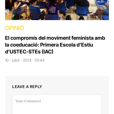
OPINIÓ
El compromís del moviment feminista amb
la coeducació: Primera Escola d’Estiu
d’USTEC-STEs (IAC)
10 - juliol - 2024 · 05:44
LEAVE A REPLY