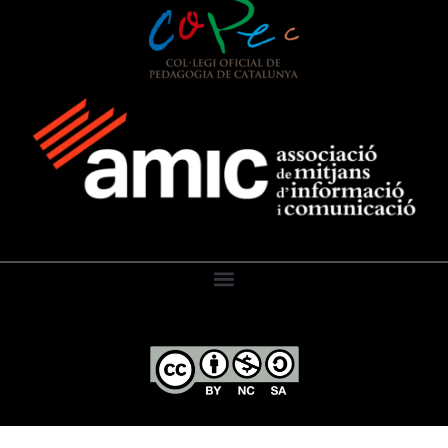
El Diari de l’Educació, 2026