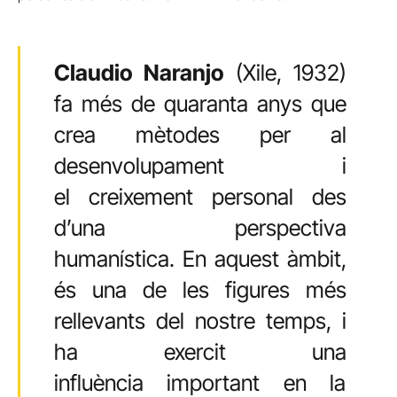
Claudio Naranjo
(Xile, 1932)
fa més de quaranta anys que
crea mètodes per al
desenvolupament i
el creixement personal des
d’una perspectiva
humanística. En aquest àmbit,
és una de les figures més
rellevants del nostre temps, i
ha exercit una
influència important en la