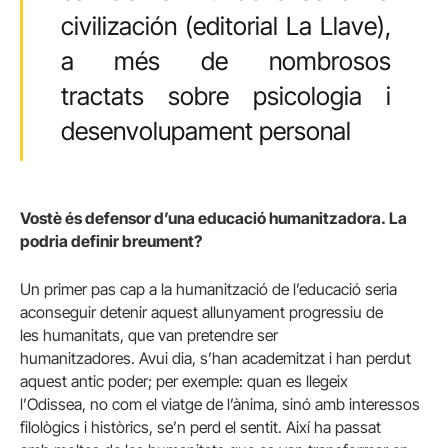
civilización (editorial La Llave),
a més de nombrosos
tractats sobre psicologia i
desenvolupament personal
Vostè és defensor d’una educació humanitzadora. La
podria definir breument?
Un primer pas cap a la humanització de l’educació seria
aconseguir detenir aquest allunyament progressiu de
les humanitats, que van pretendre ser
humanitzadores. Avui dia, s’han academitzat i han perdut
aquest antic poder; per exemple: quan es llegeix
l’Odissea, no com el viatge de l’ànima, sinó amb interessos
filològics i històrics, se’n perd el sentit. Així ha passat