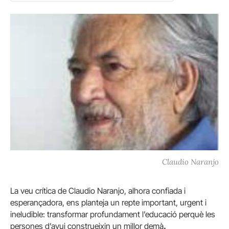
Claudio Naranjo
La veu crítica de Claudio Naranjo, alhora confiada i
esperançadora, ens planteja un repte important, urgent i
ineludible: transformar profundament l’educació perquè les
persones d’avui construeixin un millor demà
.