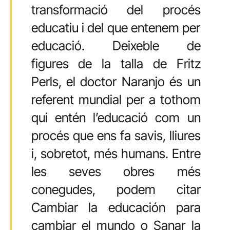
transformació del procés
educatiu i del que entenem per
educació. Deixeble de
figures de la talla de Fritz
Perls, el doctor Naranjo és un
referent mundial per a tothom
qui entén l’educació com un
procés que ens fa savis, lliures
i, sobretot, més humans. Entre
les seves obres més
conegudes, podem citar
Cambiar la educación para
cambiar el mundo o Sanar la