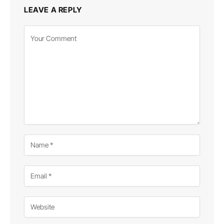
LEAVE A REPLY