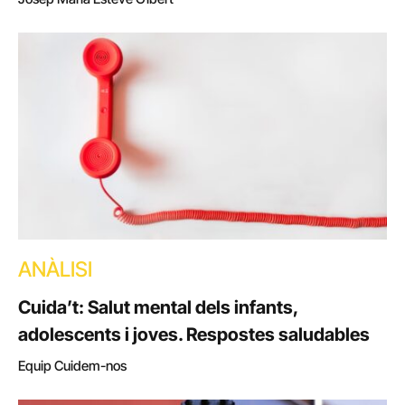
ANÀLISI
Cuida’t: Salut mental dels infants,
adolescents i joves. Respostes saludables
Equip Cuidem-nos