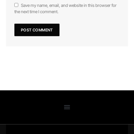
Save my name, email, and website in this browser for
the next time I comment.