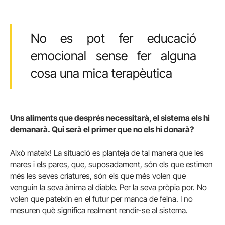
No es pot fer educació
emocional sense fer alguna
cosa una mica terapèutica
Uns aliments que després necessitarà, el sistema els hi
demanarà. Qui serà el primer que no els hi donarà?
Això mateix! La situació es planteja de tal manera que les
mares i els pares, que, suposadament, són els que estimen
més les seves criatures, són els que més volen que
venguin la seva ànima al diable. Per la seva pròpia por. No
volen que pateixin en el futur per manca de feina. I no
mesuren què significa realment rendir-se al sistema.