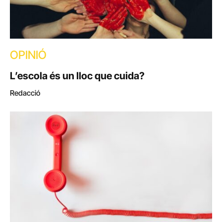
OPINIÓ
L’escola és un lloc que cuida?
Redacció