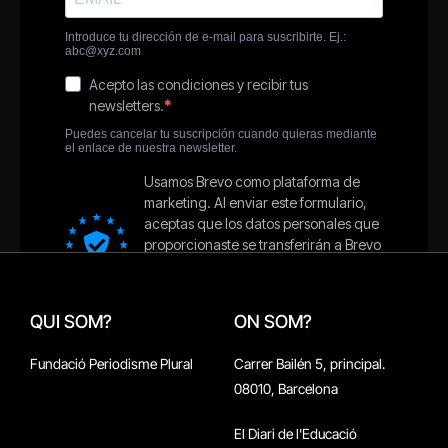
QUI SOM?
ON SOM?
Fundació Periodisme Plural
Carrer Bailén 5, principal.
08010, Barcelona
El Diari de l'Educació