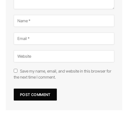
Save my name, email, and website in this browser for
the next time I comment.