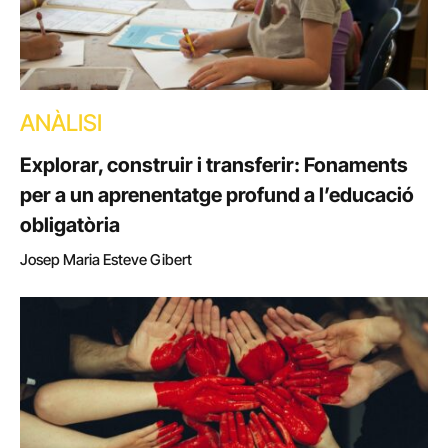
ANÀLISI
Explorar, construir i transferir: Fonaments
per a un aprenentatge profund a l’educació
obligatòria
Josep Maria Esteve Gibert