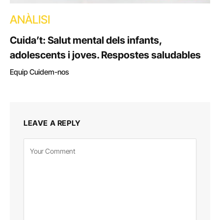
ANÀLISI
Cuida’t: Salut mental dels infants,
adolescents i joves. Respostes saludables
Equip Cuidem-nos
LEAVE A REPLY