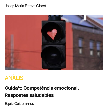
Josep Maria Esteve Gibert
ANÀLISI
Cuida’t: Competència emocional.
Respostes saludables
Equip Cuidem-nos