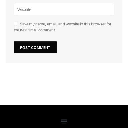
Save my name, email, and website in this browser for
the next time I comment.