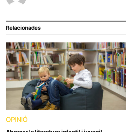
Relacionades
OPINIÓ