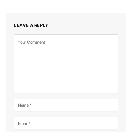
LEAVE A REPLY