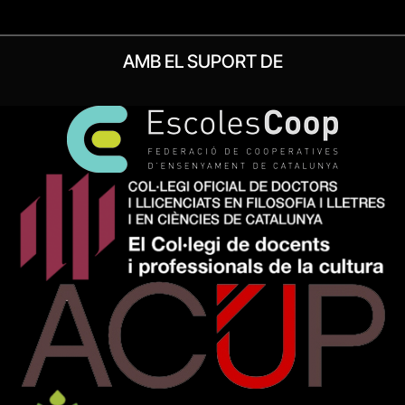
AMB EL SUPORT DE