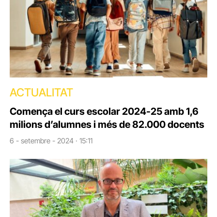
ACTUALITAT
Comença el curs escolar 2024-25 amb 1,6
milions d’alumnes i més de 82.000 docents
6 - setembre - 2024 · 15:11