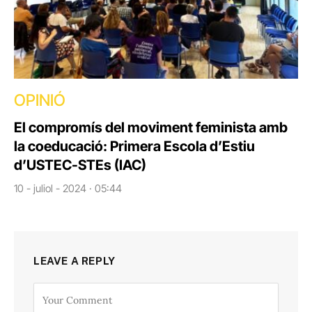
OPINIÓ
El compromís del moviment feminista amb
la coeducació: Primera Escola d’Estiu
d’USTEC-STEs (IAC)
10 - juliol - 2024 · 05:44
LEAVE A REPLY