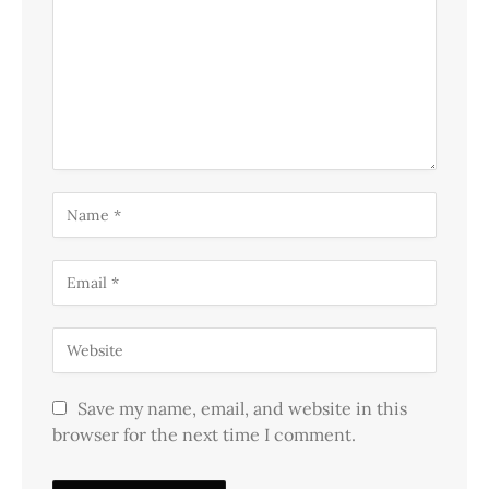
Save my name, email, and website in this
browser for the next time I comment.