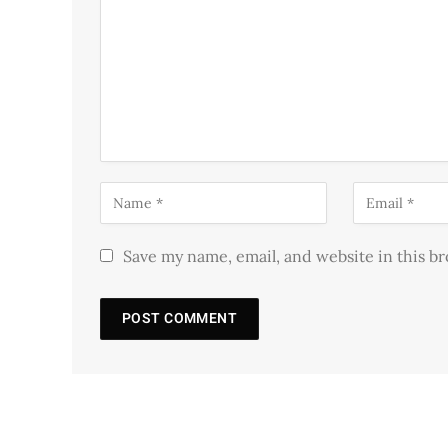
Save my name, email, and website in this b