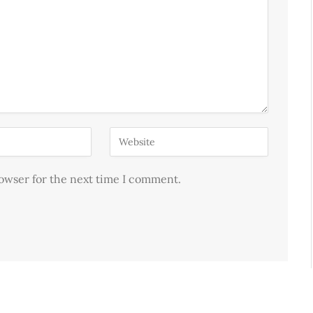
rowser for the next time I comment.