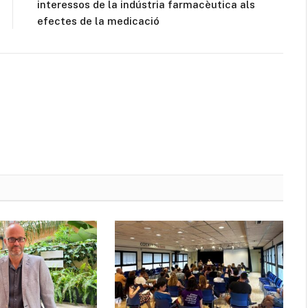
interessos de la indústria farmacèutica als
efectes de la medicació