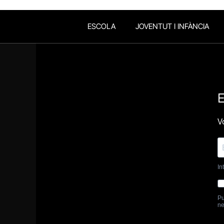
ESCOLA
JOVENTUT I INFÀNCIA