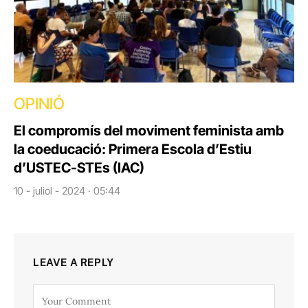
OPINIÓ
El compromís del moviment feminista amb
la coeducació: Primera Escola d’Estiu
d’USTEC-STEs (IAC)
10 - juliol - 2024 · 05:44
LEAVE A REPLY