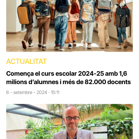
ACTUALITAT
Comença el curs escolar 2024-25 amb 1,6
milions d’alumnes i més de 82.000 docents
6 - setembre - 2024 · 15:11