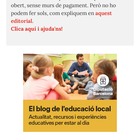
obert, sense murs de pagament. Però no ho
podem fer sols, com expliquem en
aquest
editorial.
Clica aquí i ajuda'ns!