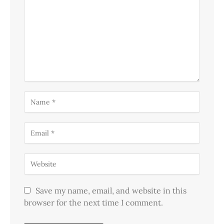
Save my name, email, and website in this
browser for the next time I comment.