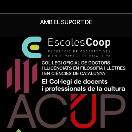
AMB EL SUPORT DE