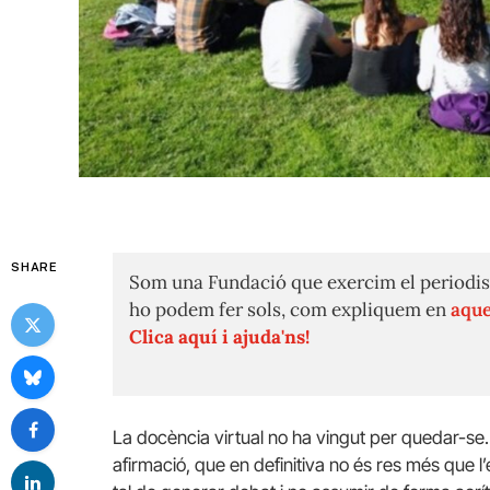
SHARE
Som una Fundació que exercim el periodis
ho podem fer sols, com expliquem en
aque
Clica aquí i ajuda'ns!
La docència virtual no ha vingut per quedar-se.
afirmació, que en definitiva no és res més que 